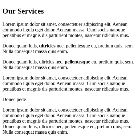
Our Services
Lorem ipsum dolor sit amet, consectetuer adipiscing elit. Aenean
commodo ligula eget dolor. Aenean massa. Cum sociis natoque
penatibus et magnis dis parturient montes, nascetur ridiculus mus.
Donec quam felis,
ultricies
nec, pellentesque eu, pretium quis, sem.
Nulla consequat massa quis enim.
Donec quam felis, ultricies nec,
pellentesque
eu, pretium quis, sem.
Nulla consequat massa quis enim.
Lorem ipsum dolor sit amet, consectetuer adipiscing elit. Aenean
commodo ligula eget dolor. Aenean massa. Cum sociis natoque
penatibus et magnis dis parturient montes, nascetur ridiculus mus.
Donec pede
Lorem ipsum dolor sit amet, consectetuer adipiscing elit. Aenean
commodo ligula eget dolor. Aenean massa. Cum sociis natoque
penatibus et magnis dis parturient montes, nascetur ridiculus mus.
Donec quam felis, ultricies nec, pellentesque eu, pretium quis, sem.
Nulla consequat massa quis enim.