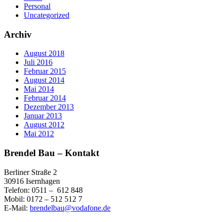
Personal
Uncategorized
Archiv
August 2018
Juli 2016
Februar 2015
August 2014
Mai 2014
Februar 2014
Dezember 2013
Januar 2013
August 2012
Mai 2012
Brendel Bau – Kontakt
Berliner Straße 2
30916 Isernhagen
Telefon: 0511 – 612 848
Mobil: 0172 – 512 512 7
E-Mail:
brendelbau@vodafone.de